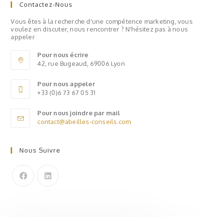
Contactez-Nous
Vous êtes à la recherche d'une compétence marketing, vous
voulez en discuter, nous rencontrer ? N'hésitez pas à nous
appeler
Pour nous écrire
42, rue Bugeaud, 69006 Lyon
Pour nous appeler
+33 (0)6 73 67 05 31
Pour nous joindre par mail
contact@abeilles-conseils.com
Nous Suivre