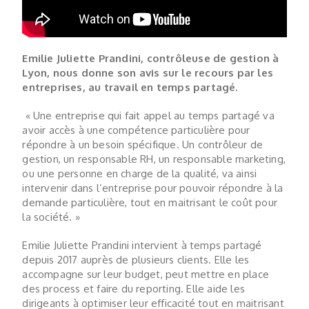
Emilie Juliette Prandini, contrôleuse de gestion à
Lyon, nous donne son avis sur le recours par les
entreprises, au travail en temps partagé.
« Une entreprise qui fait appel au temps partagé va
avoir accès à une compétence particulière pour
répondre à un besoin spécifique. Un contrôleur de
gestion, un responsable RH, un responsable marketing,
ou une personne en charge de la qualité, va ainsi
intervenir dans l’entreprise pour pouvoir répondre à la
demande particulière, tout en maitrisant le coût pour
la société. »
Emilie Juliette Prandini intervient à temps partagé
depuis 2017 auprès de plusieurs clients. Elle les
accompagne sur leur budget, peut mettre en place
des process et faire du reporting. Elle aide les
dirigeants à optimiser leur efficacité tout en maitrisant