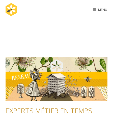
MENU
EXPERTS MÉTIER EN TEMPS