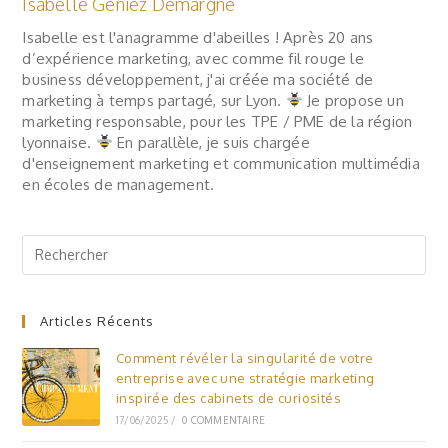
Isabelle Geniez Demargne
Isabelle est l'anagramme d'abeilles ! Après 20 ans
d’expérience marketing, avec comme fil rouge le
business développement, j'ai créée ma société de
marketing à temps partagé, sur Lyon.
Je propose un
marketing responsable, pour les TPE / PME de la région
lyonnaise.
En parallèle, je suis chargée
d'enseignement marketing et communication multimédia
en écoles de management.
Articles Récents
Comment révéler la singularité de votre
entreprise avec une stratégie marketing
inspirée des cabinets de curiosités
17/06/2025
/
0 COMMENTAIRE