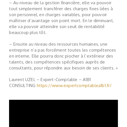
– Au niveau de la gestion financière, elle va pouvoir
tout simplement transférer des charges fixes liées à
son personnel, en charges variables, pour pouvoir
maîtriser d’avantage son point mort. En le diminuant,
elle va pouvoir atteindre son seuil de rentabilité
beaucoup plus tôt.
– Ensuite au niveau des ressources humaines, une
entreprise n’a pas forcément toutes les compétences
en interne. Elle pourra donc piocher à l’extérieur des
talents, des compétences spécifiques auprès de
consultants, pour répondre aux besoin de ses clients. »
Laurent UZEL – Expert-Comptable – A1B1
CONSULTING
https://www.expertcomptablea1b1.fr/