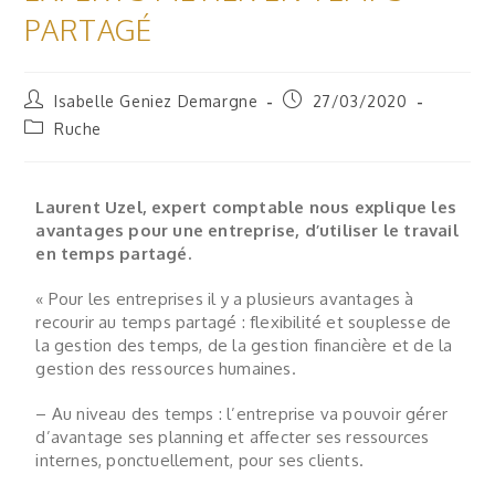
PARTAGÉ
Isabelle Geniez Demargne
27/03/2020
Ruche
Laurent Uzel, expert comptable nous explique les
avantages pour une entreprise, d’utiliser le travail
en temps partagé.
« Pour les entreprises il y a plusieurs avantages à
recourir au temps partagé : flexibilité et souplesse de
la gestion des temps, de la gestion financière et de la
gestion des ressources humaines.
– Au niveau des temps : l’entreprise va pouvoir gérer
d’avantage ses planning et affecter ses ressources
internes, ponctuellement, pour ses clients.