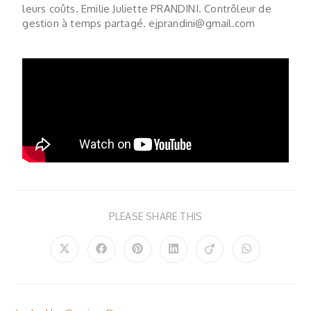
leurs coûts. Emilie Juliette PRANDINI. Contrôleur de
gestion à temps partagé.
ejprandini@gmail.com
PLEASE SHARE THIS