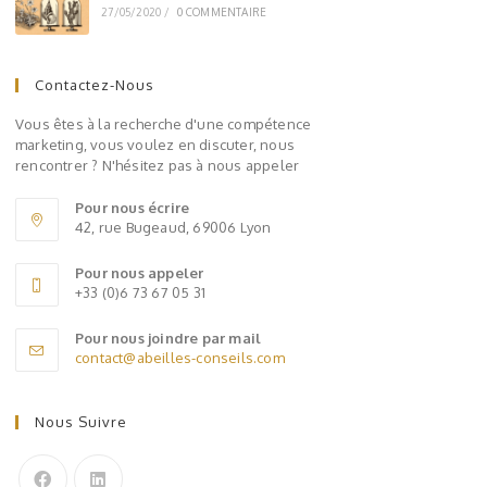
27/05/2020
/
0 COMMENTAIRE
Contactez-Nous
Vous êtes à la recherche d'une compétence
marketing, vous voulez en discuter, nous
rencontrer ? N'hésitez pas à nous appeler
Pour nous écrire
42, rue Bugeaud, 69006 Lyon
Pour nous appeler
+33 (0)6 73 67 05 31
Pour nous joindre par mail
contact@abeilles-conseils.com
Nous Suivre