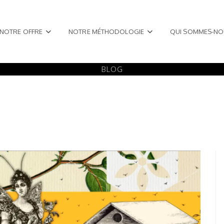
NOTRE OFFRE
NOTRE MÉTHODOLOGIE
QUI SOMMES-NO
BLOG