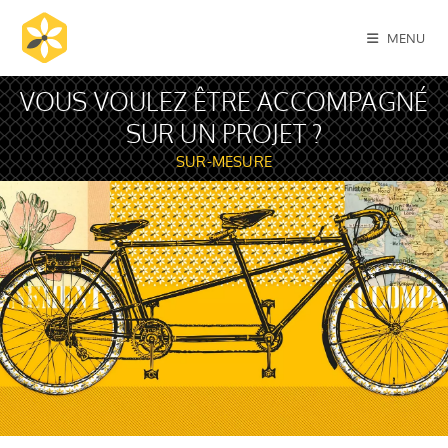
MENU
VOUS VOULEZ ÊTRE ACCOMPAGNÉ
SUR UN PROJET ?
SUR-MESURE