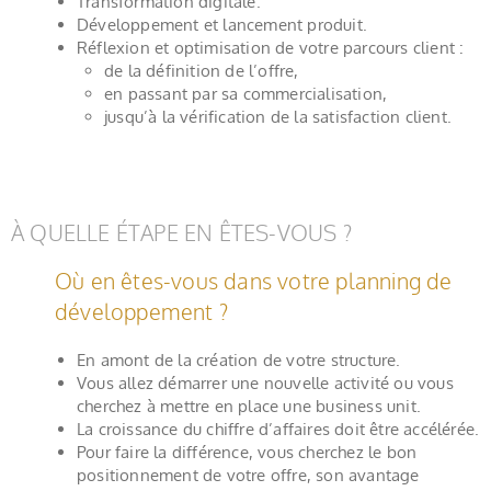
Transformation digitale.
Développement et lancement produit.
Réflexion et optimisation de votre parcours client :
de la définition de l’offre,
en passant par sa commercialisation,
jusqu’à la vérification de la satisfaction client.
À QUELLE ÉTAPE EN ÊTES-VOUS ?
Où en êtes-vous dans votre planning de
développement ?
En amont de la création de votre structure.
Vous allez démarrer une nouvelle activité ou vous
cherchez à mettre en place une business unit.
La croissance du chiffre d’affaires doit être accélérée.
Pour faire la différence, vous cherchez le bon
positionnement de votre offre, son avantage