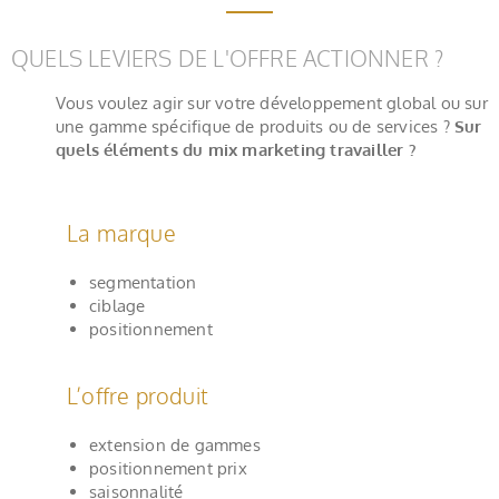
QUELS LEVIERS DE L'OFFRE ACTIONNER ?
Vous voulez agir sur votre développement global ou sur
une gamme spécifique de produits ou de services ?
Sur
quels éléments du mix marketing travailler ?​
La marque
segmentation
ciblage
positionnement
L’offre produit
extension de gammes
positionnement prix
saisonnalité