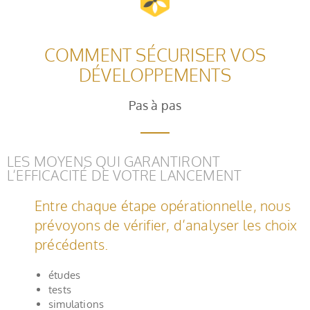
COMMENT SÉCURISER VOS
DÉVELOPPEMENTS
Pas à pas
LES MOYENS QUI GARANTIRONT
L’EFFICACITÉ DE VOTRE LANCEMENT
Entre chaque étape opérationnelle, nous
prévoyons de vérifier, d’analyser les choix
précédents.
études
tests
simulations