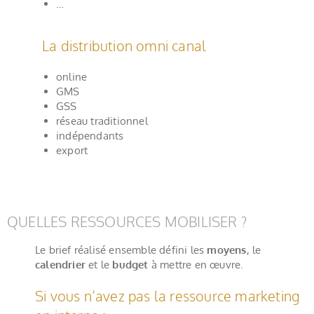
…
La distribution omni canal
online
GMS
GSS
réseau traditionnel
indépendants
export
QUELLES RESSOURCES MOBILISER ?
Le brief réalisé ensemble défini les
moyens
, le
calendrier
et le
budget
à mettre en œuvre.
Si vous n’avez pas la ressource marketing