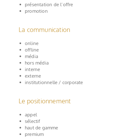
présentation de l’offre
promotion
La communication
online
offline
média
hors média
interne
externe
institutionnelle / corporate
Le positionnement
appel
sélectif
haut de gamme
premium