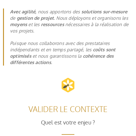
Avec agilité,
nous apportons des
solutions sur-mesure
de
gestion de projet
. Nous déployons et organisons les
moyens
et les
ressources
nécessaires à la réalisation de
vos projets.
Puisque nous collaborons avec des prestataires
indépendants et en temps partagé, les
coûts sont
optimisés
et nous garantissons la
cohérence des
différentes actions
.
VALIDER LE CONTEXTE
Quel est votre enjeu ?