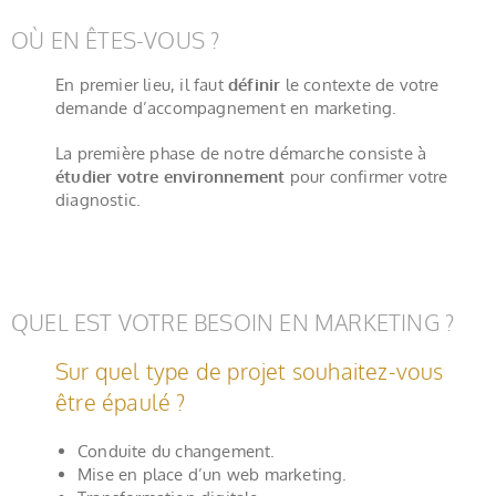
OÙ EN ÊTES-VOUS ?
En premier lieu, il faut
définir
le contexte de votre
demande d’accompagnement en marketing.
La première phase de notre démarche consiste à
étudier votre environnement
pour confirmer votre
diagnostic.
QUEL EST VOTRE BESOIN EN MARKETING ?
Sur quel type de projet souhaitez-vous
être épaulé ?
Conduite du changement.
Mise en place d’un web marketing.