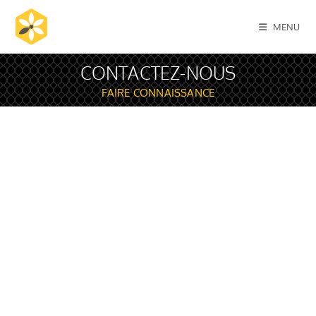
MENU
CONTACTEZ-NOUS
FAIRE CONNAISSANCE