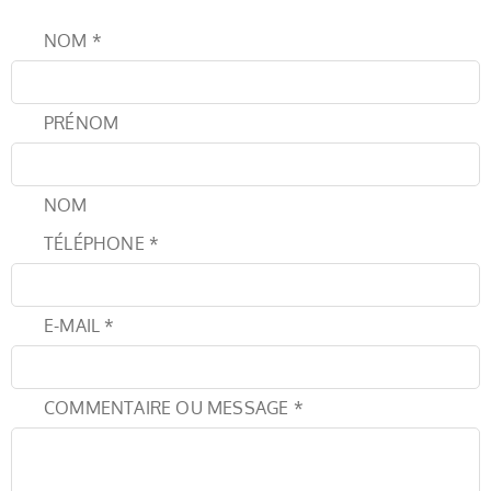
NOM
*
PRÉNOM
NOM
TÉLÉPHONE
*
E-MAIL
*
COMMENTAIRE OU MESSAGE
*