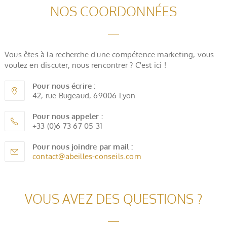
NOS COORDONNÉES
Vous êtes à la recherche d'une compétence marketing, vous
voulez en discuter, nous rencontrer ? C'est ici !
Pour nous écrire :
42, rue Bugeaud, 69006 Lyon
Pour nous appeler :
+33 (0)6 73 67 05 31
Pour nous joindre par mail :
contact@abeilles-conseils.com
VOUS AVEZ DES QUESTIONS ?