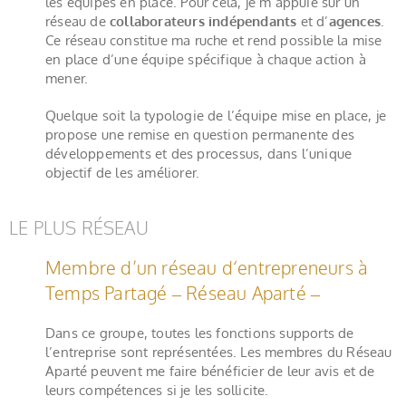
les équipes en place. Pour cela, je m’appuie sur un
réseau de
collaborateurs indépendants
et d’
agences
.
Ce réseau constitue ma ruche et rend possible la mise
en place d’une équipe spécifique à chaque action à
mener.
Quelque soit la typologie de l’équipe mise en place, je
propose une remise en question permanente des
développements et des processus, dans l’unique
objectif de les améliorer.
LE PLUS RÉSEAU
Membre d’un réseau d‘entrepreneurs à
Temps Partagé – Réseau Aparté –
Dans ce groupe, toutes les fonctions supports de
l’entreprise sont représentées. Les membres du Réseau
Aparté peuvent me faire bénéficier de leur avis et de
leurs compétences si je les sollicite.