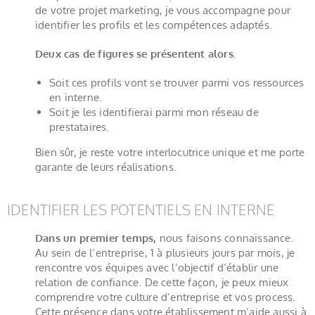
de votre projet marketing, je vous accompagne pour
identifier les profils et les compétences adaptés.
Deux cas de figures se présentent alors.
Soit ces profils vont se trouver parmi vos ressources
en interne.
Soit je les identifierai parmi mon réseau de
prestataires.
Bien sûr, je reste votre interlocutrice unique et me porte
garante de leurs réalisations.
IDENTIFIER LES POTENTIELS EN INTERNE
Dans un premier temps,
nous faisons connaissance.
Au sein de l’entreprise, 1 à plusieurs jours par mois, je
rencontre vos équipes avec l’objectif d’établir une
relation de confiance. De cette façon, je peux mieux
comprendre votre culture d’entreprise et vos process.
Cette présence dans votre établissement m’aide aussi à