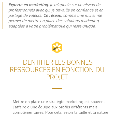
Experte en marketing,
je m’appuie sur un réseau de
professionnels avec qui je travaille en confiance et en
partage de valeurs.
Ce réseau,
comme une ruche, me
permet de mettre en place des solutions marketing
adaptées à votre problématique qui reste
unique.
IDENTIFIER LES BONNES
RESSOURCES EN FONCTION DU
PROJET
Mettre en place une stratégie marketing est souvent
l’affaire d’une équipe aux profils différents mais
complémentaires. Pour cela, selon la taille et la nature