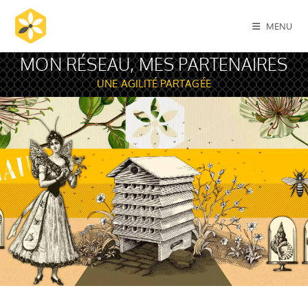
MENU
MON RÉSEAU, MES PARTENAIRES
UNE AGILITÉ PARTAGÉE