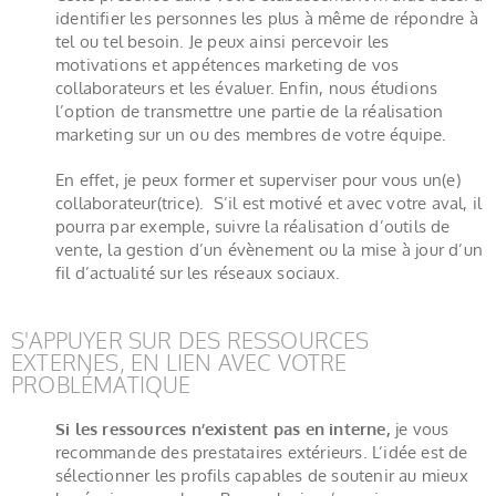
identifier les personnes les plus à même de répondre à
tel ou tel besoin. Je peux ainsi percevoir les
motivations et appétences marketing de vos
collaborateurs et les évaluer. Enfin, nous étudions
l’option de transmettre une partie de la réalisation
marketing sur un ou des membres de votre équipe.
En effet, je peux former et superviser pour vous un(e)
collaborateur(trice). S’il est motivé et avec votre aval, il
pourra par exemple, suivre la réalisation d’outils de
vente, la gestion d’un évènement ou la mise à jour d’un
fil d’actualité sur les réseaux sociaux.
S'APPUYER SUR DES RESSOURCES
EXTERNES, EN LIEN AVEC VOTRE
PROBLÉMATIQUE
Si les ressources n’existent pas en interne,
je vous
recommande des prestataires extérieurs. L’idée est de
sélectionner les profils capables de soutenir au mieux