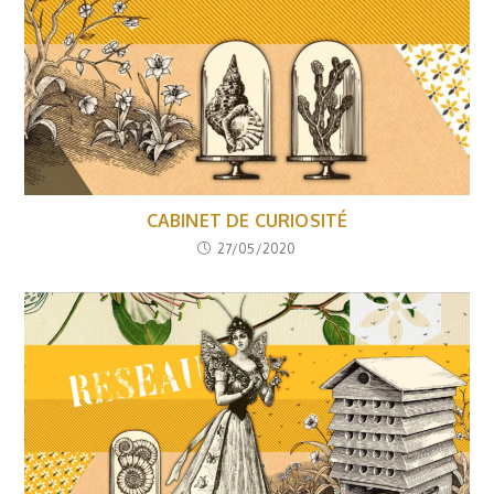
CABINET DE CURIOSITÉ
27/05/2020