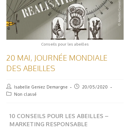
Conseils pour les abeilles
20 MAI, JOURNÉE MONDIALE
DES ABEILLES
Isabelle Geniez Demargne
20/05/2020
Non classé
10 CONSEILS POUR LES ABEILLES –
MARKETING RESPONSABLE