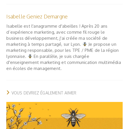
Isabelle Geniez Demargne
Isabelle est l'anagramme d'abeilles ! Après 20 ans
d’expérience marketing, avec comme fil rouge le
business développement, j'ai créée ma société de
marketing à temps partagé, sur Lyon.
Je propose un
marketing responsable, pour les TPE / PME de la région
lyonnaise.
En parallèle, je suis chargée
d'enseignement marketing et communication multimédia
en écoles de management.
VOUS DEVRIEZ ÉGALEMENT AIMER