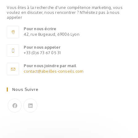
Vous êtes à la recherche d'une compétence marketing, vous
voulez en discuter, nous rencontrer ? N'hésitez pas à nous
appeler
Pour nous écrire
42, rue Bugeaud, 69006 Lyon
Pour nous appeler
+33 (0)6 73 67 05 31
Pour nous joindre par mail
contact@abeilles-conseils.com
Nous Suivre