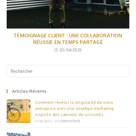
TÉMOIGNAGE CLIENT : UNE COLLABORATION
RÉUSSIE EN TEMPS PARTAGÉ
02/04/2025
Articles Récents
Comment révéler la singularité de votre
entreprise avec une stratégie marketing
inspirée des cabinets de curiosités
17/06/2025
/
0 COMMENTAIRE