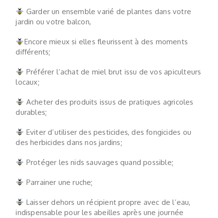
Garder un ensemble varié de plantes dans votre
jardin ou votre balcon,
E
ncore mieux si elles fleurissent à des moments
différents;
Préférer l’achat de miel brut issu de vos apiculteurs
locaux;
Acheter des produits issus de pratiques agricoles
durables;
Eviter d’utiliser des pesticides, des fongicides ou
des herbicides dans nos jardins;
Protéger les nids sauvages quand possible;
Parrainer une ruche;
Laisser dehors un récipient propre avec de l’eau,
indispensable pour les abeilles après une journée