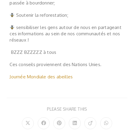
passée à bourdonner;
Soutenir la reforestation;
sensibiliser les gens autour de nous en partageant
ces informations au sein de nos communautés et nos
réseaux !
BZZZ BZZZZZ à tous
Ces conseils proviennent des Nations Unies.
Journée Mondiale des abeilles
PLEASE SHARE THIS