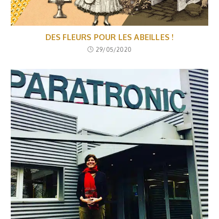
DES FLEURS POUR LES ABEILLES !
29/05/2020